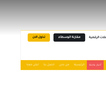
مقارنة الوسطاء
تداول الان
لات الرقمية
الرئيسية
من نحن
اتصل بنا
اعلن معنا
أخبار عاجلة