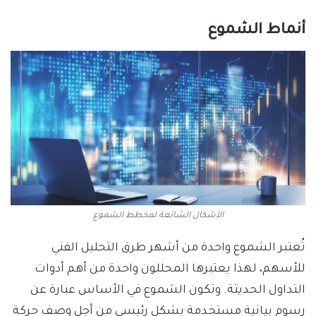
أنماط الشموع
الأشكال الشائعة لمخطط الشموع
تُعتبر الشموع واحدة من أشهر طرق التحليل الفني
للأسهم، لهذا يعتبرها المحللون واحدة من أهم أدوات
التداول الحديثة. وتكون الشموع في الأساس عبارة عن
رسوم بيانية مستخدمة بشكل رئيسي من أجل وصف حركة