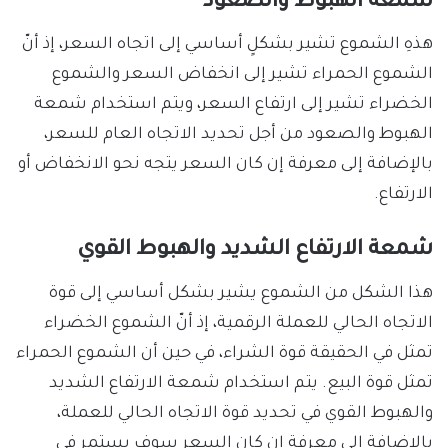
شمعة الهبوط والصعود
هذهِ الشموع تشير بشكلٍ أساسي إلى اتجاه السعر، إذ أنّ
الشموع الحمراء تشير إلى انخفاض السعر والشموع
الخضراء تشير إلى ارتفاع السعر، ويتم استخدام شمعة
الهبوط والصعود من أجل تحديد الاتجاه العام للسعر،
بالإضافة إلى معرفة إن كان السعر يتجه نحو الانخفاض أو
الارتفاع.
شمعة الارتفاع الشديد والهبوط القوي
هذا الشكل من الشموع يشير بشكل أساسي إلى قوة
الاتجاه الحالي للعملة الرقمية، إذ أنّ الشموع الخضراء
تمثل في الحقيقة قوة الشراء، في حين أن الشموع الحمراء
تمثل قوة البيع. يتم استخدام شمعة الارتفاع الشديد
والهبوط القوي في تحديد قوة الاتجاه الحالي للعملة،
بالإضافة إلى معرفة إن كان السعر سوف يستمر في