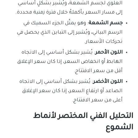
العلوي لجسم الشمعة، ويُشير بشكلٍ أساسي
إلى مسار السعر بأكملهُ خلال فترة زمنية محددة.
جسم الشمعة
: وهو يمثّل الجزء السميك في
الرسم البياني، ويُشير إلى التباين الذي يحصل في
تحركات الأسعار.
اللون الأحمر
: يُشير بشكل أساسي إلى الاتجاه
الهابط أو انخفاض السعر، إذا كان سعر الإغلاق
أقل من سعر الافتتاح.
اللون الأخضر
: يُشير بشكل أساسي إلى الاتجاه
الصاعد أو ارتفاع السعر، إذا كان سعر الإغلاق
أعلى من سعر الافتتاح.
التحليل الفني المختصر لأنماط
الشموع