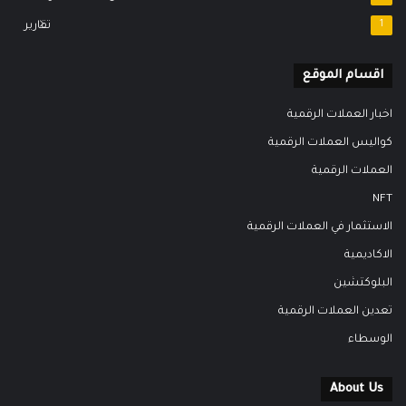
1
تقارير
اقسام الموقع
اخبار العملات الرقمية
كواليس العملات الرقمية
العملات الرقمية
NFT
الاستثمار في العملات الرقمية
الاكاديمية
البلوكتشين
تعدين العملات الرقمية
الوسطاء
About Us