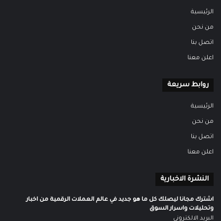
الرئيسية
من نحن
اتصل بنا
اعلن معنا
روابط سريعة
الرئيسية
من نحن
اتصل بنا
اعلن معنا
النشرة الاخبارية
اشترك مجانا ليصلك كل ما هو جديد في عالم العملات الرقمية من اخبار
وتحليلات واسرار السوق
البريد الالكتروني