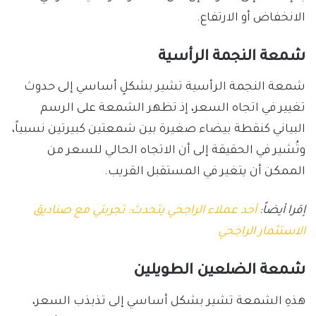
الانخفاض أو الارتفاع.
شمعة النجمة الرأسية
شمعة النجمة الرأسية تشير بشكلٍ أساسي إلى حدوث
تغيير في اتجاه السعر، إذ تظهر الشمعة على الرسم
البياني كنقطة بيضاء صغيرة بين شمعتين كبيرتين نسبياً،
وتُشير في الحقيقة إلى أن الاتجاه الحالي للسعر من
الممكن أن يتغير في المستقبل القريب.
إقرا أيضاً:
أحد عملاء الراجحي يتحدث: تجربتي مع صناديق
الاستثمار الراجحي
شمعة الضلعين الطويلين
هذهِ الشمعة تشير بشكل أساسي إلى تذبذب السعر،