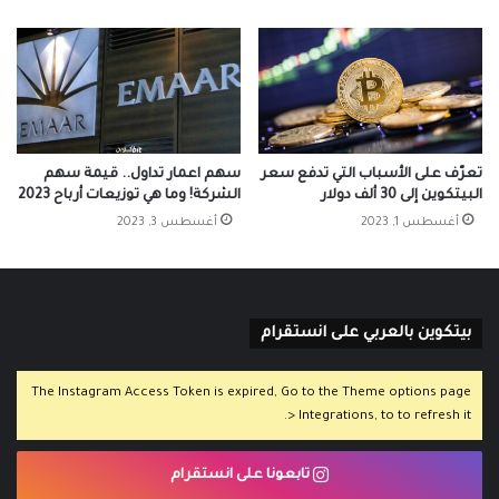
تعرّف على الأسباب التي تدفع سعر
سهم اعمار تداول.. قيمة سهم
البيتكوين إلى 30 ألف دولار
الشركة! وما هي توزيعات أرباح 2023
أغسطس 1, 2023
أغسطس 3, 2023
بيتكوين بالعربي على انستقرام
The Instagram Access Token is expired, Go to the Theme options page
> Integrations, to to refresh it.
تابعونا على انستقرام