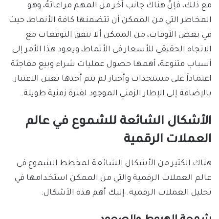
مع ذلك، فإنّ هناك جانب آخر من المهم مراعاتهُ، وهو
المخاطر التي من الممكن أن تتضمنها كافة الأنماط، حيث
في بعض الأوقات، من الممكن ألا تتفق التوقعات مع
الاتجاه الحقيقي للأسعار في الأنماط، ويعود هذا الأمر إلى
أسباب متنوعة، أهمها حصول عمليات شراء وبيع مفاجئة
اعتماداً على مستجدات وأخبار لم يتم أخذها بعين الاعتبار.
بالإضافة إلى الإطار الزمني الموجود لفترة زمنية طويلة.
الأشكال الشائعة للشموع في عالم
العملات الرقمية
هناك الكثير من الأشكال الشائعة لمخطط الشموع في
عالم العملات الرقمية والتي من الممكن استخدامها في
تحليل العملات الرقمية. إليك أهم هذه الأشكال: