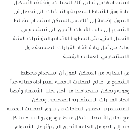
استخدامها في تحليل تلك العملات، وتختلف الأشكال
عادة وفق الأنماط السعرية والتذبذبات التي تحصل في
السوق. إضافة إلى ذلك، من الممكن استخدام مخطط
الشموع إلى جانب الأدوات الأخرى التي تستخدم في
التحليل الفني، مثل الخطوط الاتجاه والمؤشرات الفنية
وذلك من أجل زيادة اتخاذ القرارات الصحيحة حول
الاستثمار في العملات الرقمية.
في النهاية، من الممكن القول أن استخدام مخطط
الشموع في عالم العملات الرقمية يعتبر أداة فعالة جداً
وقوية ويمكن استخدامها من أجل تحليل الأسعار وأيضاً
اتخاذ القرارات الاستثمارية الصحيحة. ويمكن
للمستثمرين تحقيق النجاحات في سوق العملات الرقمية
مع تحليل الأسعار بشكل منتظم ودوري والانتباه بشكل
جيد إلى العوامل الهامة الأخرى التي تؤثر على الأسواق