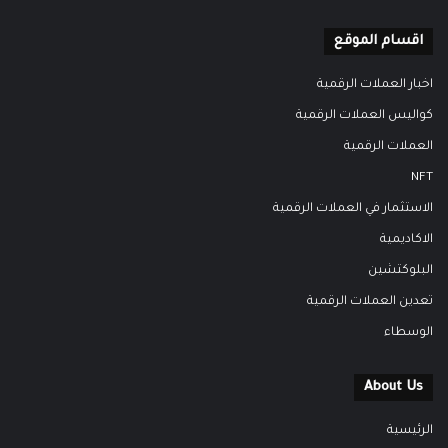
اقسام الموقع
اخبار العملات الرقمية
كواليس العملات الرقمية
العملات الرقمية
NFT
الاستثمار في العملات الرقمية
الاكاديمية
البلوكتشين
تعدين العملات الرقمية
الوسطاء
About Us
الرئيسية