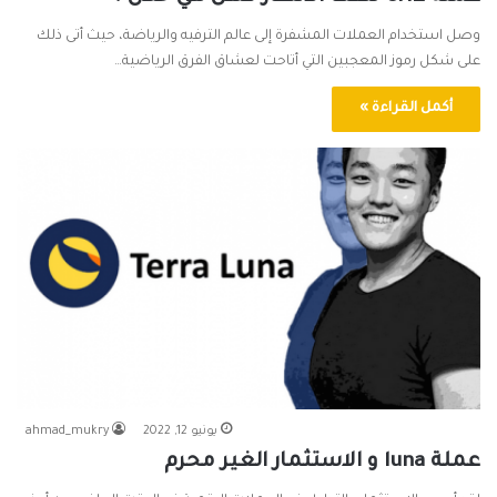
وصل استخدام العملات المشفرة إلى عالم الترفيه والرياضة، حيث أتى ذلك
على شكل رموز المعجبين التي أتاحت لعشاق الفرق الرياضية…
أكمل القراءة »
يونيو 12, 2022
ahmad_mukry
عملة luna و الاستثمار الغير محرم