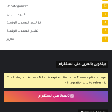
Uncategorized
22
8
تقارير – اسبوعي
4
كواليس العملات الرقمية
3
تعدين العملات الرقمية
1
تقارير
بيتكوين بالعربي على انستقرام
The Instagram Access Token is expired, Go to the Theme options page
> Integrations, to to refresh it.
تابعونا على انستقرام