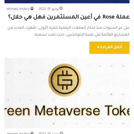
يونيو 15, 2022
ahmad_mukry
عملة Rose في أعين المستثمرين فهل هي حلال؟
على مر السنوات منذ ابتكار العملات الرقمية للمرة الأولى، ظهرت العديد من
المشاريع القائمة على تقنية البلوكشين، حيث تمت تسمية…
أكمل القراءة »