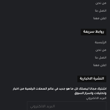
من نحن
اتصل بنا
اعلن معنا
روابط سريعة
الرئيسية
من نحن
اتصل بنا
اعلن معنا
النشرة الاخبارية
اشترك مجانا ليصلك كل ما هو جديد في عالم العملات الرقمية من اخبار
وتحليلات واسرار السوق
البريد الالكتروني