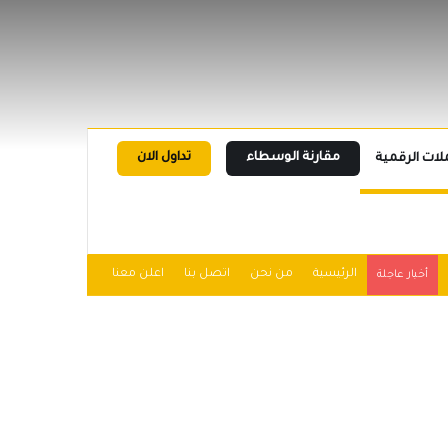
مقارنة الوسطاء
تداول الان
لات الرقمية
الرئيسية
من نحن
اتصل بنا
اعلن معنا
أخبار عاجلة