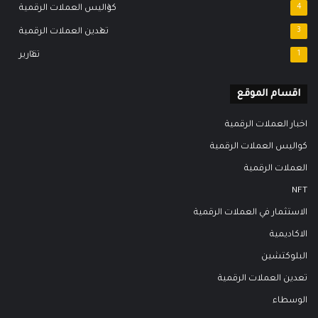
4
كواليس العملات الرقمية
3
تعدين العملات الرقمية
1
تقارير
اقسام الموقع
اخبار العملات الرقمية
كواليس العملات الرقمية
العملات الرقمية
NFT
الاستثمار في العملات الرقمية
الاكاديمية
البلوكتشين
تعدين العملات الرقمية
الوسطاء