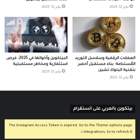
يناير 12, 2025
يناير 12, 2025
العملات الرقمية وسلاسل التوريد
البيتكوين وأخواتها في 2025: فرص
المُستدامة: بناء مستقبل أخضر
استثمارية ومخاطر مستقبلية
بتقنية البلوك تشين
يناير 12, 2025
يناير 12, 2025
بيتكوين بالعربي على انستقرام
The Instagram Access Token is expired, Go to the Theme options page
> Integrations, to to refresh it.