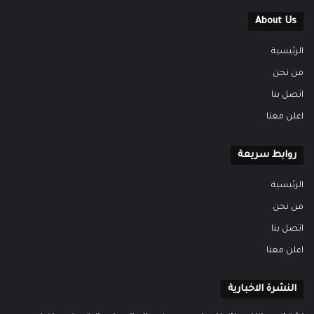
About Us
الرئيسية
من نحن
اتصل بنا
اعلن معنا
روابط سريعة
الرئيسية
من نحن
اتصل بنا
اعلن معنا
النشرة الاخبارية