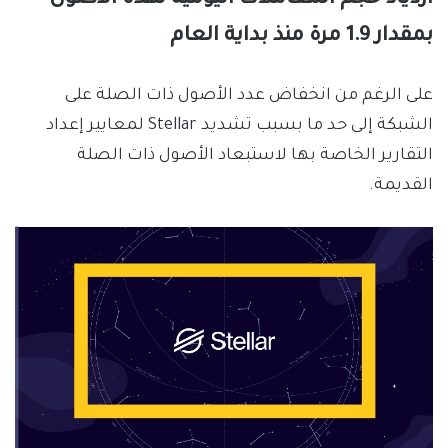
بمقدار 1.9 مرة منذ بداية العام
على الرغم من انخفاض عدد الأصول ذات الصلة على
الشبكة إلى حد ما بسبب تشديد Stellar لمعايير إعداد
التقارير الخاصة بها لاستبعاد الأصول ذات الصلة
القديمة.