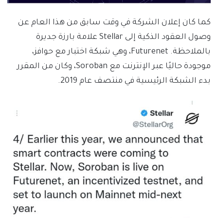
كما كان إعلان الشركة في وقت سابق من هذا العام عن
وصول العقود الذكية إلى Stellar علامة بارزة جديرة
بالملاحظة. Futurenet، وهي شبكة اختبار مع حوافز،
موجودة حاليًا عبر الإنترنت مع Soroban، وكان من المقرر
بدء الشبكة الرئيسية في منتصف عام 2019.