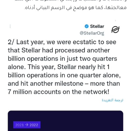
معالجتها، كما هو موضح في الرسم البياني أدناه.