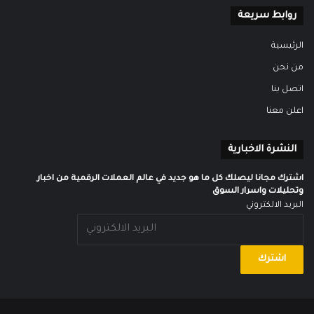
روابط سريعة
الرئيسية
من نحن
اتصل بنا
اعلن معنا
النشرة الاخبارية
اشترك مجانا ليصلك كل ما هو جديد في عالم العملات الرقمية من اخبار
وتحليلات واسرار السوق
البريد الالكتروني