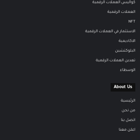
كواليس العملات الرقمية
العملات الرقمية
NFT
الاستثمار في العملات الرقمية
الاكاديمية
البلوكتشين
تعدين العملات الرقمية
الوسطاء
About Us
الرئيسية
من نحن
اتصل بنا
اعلن معنا