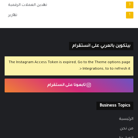
3
تعدين العملات الرقمية
1
تقارير
بيتكوين بالعربي على انستقرام
The Instagram Access Token is expired, Go to the Theme options page
> Integrations, to to refresh it.
تابعونا على انستقرام
Business Topics
الرئيسية
من نحن