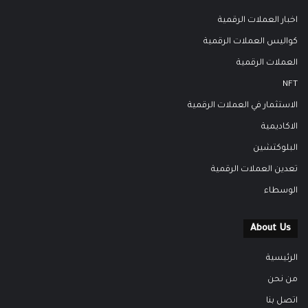
اخبار العملات الرقمية
كواليس العملات الرقمية
العملات الرقمية
NFT
الاستثمار في العملات الرقمية
الاكاديمية
البلوكتشين
تعدين العملات الرقمية
الوسطاء
About Us
الرئيسية
من نحن
اتصل بنا