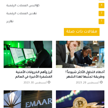
4
كواليس العملات الرقمية
3
تعدين العملات الرقمية
1
تقارير
مقالات ذات صلة
أخطاء التداول الأكثر شيوعاً !
أبرز وأهم الخروقات الأمنية
وطريقة تجنّبها لهذا الشهر
المشفرة الأخيرة في العالم
أغسطس 28, 2023
أغسطس 30, 2023