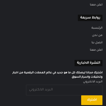
اعلن معنا
روابط سريعة
الرئيسية
من نحن
اتصل بنا
اعلن معنا
النشرة الاخبارية
اشترك مجانا ليصلك كل ما هو جديد في عالم العملات الرقمية من اخبار
وتحليلات واسرار السوق
البريد الالكتروني