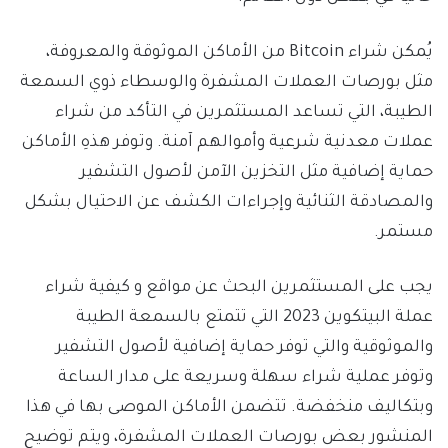
يُمكن شراء Bitcoin من الأماكن الموثوقة والمعروفة،
مثل بورصات العملات المشفرة والوسطاء ذوي السمعة
الطيبة، التي تساعد المستثمرين في التأكد من شراء
عملات معدنية شرعية وأموالهم آمنة. وتوفر هذهِ الأماكن
حماية إضافية مثل التخزين الآمن لأصول التشفير
والمصادقة الثنائية وإجراءات الكشف عن الاحتيال بشكل
مستمر.
يجب على المستثمرين البحث عن مواقع و كيفية شراء
عملة البيتكوين 2023 التي تتمتع بالسمعة الطيبة
والموثوقية والتي توفر حماية إضافية لأصول التشفير
وتوفر عملية شراء سهلة وسريعة على مدار الساعة
وبتكاليف منخفضة. تتضمن الأماكن الموصى بها في هذا
المنشور بعض بورصات العملات المشفرة، ويتم توضيح