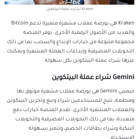
Kraken لشراء عملة البيتكوين
Kraken هي بورصة عملات مشفرة متميزة تدعم Bitcoin
والعديد من الأصول الرقمية الأخرى. توفر المنصة
مجموعة متنوعة من خيارات الإيداع والسحب، بما في ذلك
التحويلات المصرفية وإيداعات العملة المشفرة ويمكنك
عبرها شراء عملة البيتكوين بكل سهولة.
Gemini شراء عملة البيتكوين
جيميني Gemini هي بورصة عملات مشفرة موثوق بها
ومنظمة، تتيح للمستخدمين شراء وبيع وتخزين البيتكوين
والعملات المشفرة الأخرى. تقدم المنصة خيارات دفع
متعددة، بما في ذلك التحويلات المصرفية والتحويلات
البنكية وشراء بطاقات الخصم، وتتميز بسهولة
الاستخدام.