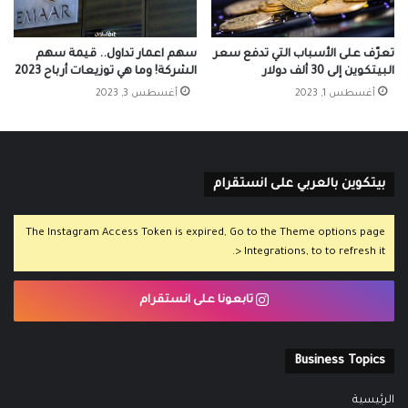
تعرّف على الأسباب التي تدفع سعر
سهم اعمار تداول.. قيمة سهم
البيتكوين إلى 30 ألف دولار
الشركة! وما هي توزيعات أرباح 2023
أغسطس 1, 2023
أغسطس 3, 2023
بيتكوين بالعربي على انستقرام
The Instagram Access Token is expired, Go to the Theme options page
> Integrations, to to refresh it.
تابعونا على انستقرام
Business Topics
الرئيسية