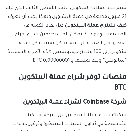
يتميز عدد عملات البيتكوين بالحد الأقصى الثابت الذي يبلغ
21 مليون قطعة من عملة البيتكوين ولهذا يجب أن تعرف
كيف تشتري عملة البيتكوين
قبل نفاذ الكمية في
المستقبل، ومع ذلك يمكن للمستخدمين شراء أجزاء
صغيرة من العملة الرقمية. يمكن تقسيم كل عملة
بيتكوين إلى 100 مليون جزء، وتسمى هذه الأجزاء الصغيرة
“ساتوشي” ويتم تمثيلها بـ 0.00000001 BTC.
منصات توفر شراء عملة البيتكوين
BTC
شركة Coinbase لشراء عملة البيتكوين
يمكنك شراء عملة البيتكوين من شركة أمريكية
متخصصة في تداول العملات المشفرة وتوفير خدمات