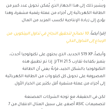
ويشير ذلك إلى هذا الجهاز الذي يُمكن تحويل عدد كبير من
الطاقة الكهربائية إلى أجزاء من عملة رقمية مشفرة، وهذا
يؤدي إلى زيادة الإنتاجية لكسب المزيد من المال.
إقرا أيضاً:
10 نصائح لتحقيق النجاح في تداول البيتكوين: من
الإبداع إلى التداول الذكي
وأيضاً، S19 XP الجديد، الذي يحتوي على تكنولوجيا أحدث،
يتميز بكفاءة تقارب 21.5 J/TH. إذا تم تطبيق هذه
التكنولوجيا بالشكل الجيد، فإنهُ يعني أن الطاقة
المصروفة على تحويل كل كيلو وات من الطاقة الكهربائية
إلى أجزاء من عملة مشفرة أقل بكثير عن الخيار الأول.
لكن في الحقيقة، مع توجه الشركات المصنعة
لتصميمات ASIC أصغر، على سبيل المثال الانتقال من 7