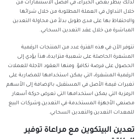
لذلك ينظر بعض الخبراء، في أفضل الاستثمارات من
خلال التداول في العملة المطلوبة من خلال شرائها
والاحتفاظ بها على مدى طويل بدلاً من محاولة التعدين
المباشرة من خلال عقد التعدين السحابي.
تتوفر الآن في هذه الفترة عدد من المنتجات الرقمية
المشفرة الحاصلة على شعبية متزايدة، هذاَ يؤدي إلى
الحصول على فرصة تكافؤ. ومنها العقود الآجلة للعملات
الرقمية المشفرة، التي يمكن استخدامها للمضاربة على
تغيرات قيمة الأصل في المستقبل، بالإضافة إلى الأسهم
الرمزية التي يمكن استخدامها التي تعرض حركة أسعار
مصنعي الأجهزة المستخدمة في التعدين وشركات البيع
للمعدات التعدين والتعدين السحابي.
تعدين البيتكوين مع مراعاة توفير