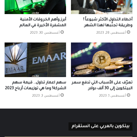
أخطاء التداول الأكثر شيوعاً !
أبرز وأهم الخروقات الأمنية
وطريقة تجنّبها لهذا الشهر
المشفرة الأخيرة في العالم
أغسطس 28, 2023
أغسطس 30, 2023
تعرّف على الأسباب التي تدفع سعر
سهم اعمار تداول.. قيمة سهم
البيتكوين إلى 30 ألف دولار
الشركة! وما هي توزيعات أرباح 2023
أغسطس 1, 2023
أغسطس 3, 2023
بيتكوين بالعربي على انستقرام