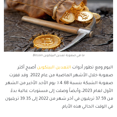
ما هي صعوبة تعدين البيتكوين Bitcoin
اليوم ومع تطور أدوات
التعدين البيتكوين
أصبح أكثر
صعوبة خلال الأشهر الماضية من عام 2022. وقد قفزت
صعوبة الشبكة بنسبة 4.68٪ يوم الأحد الأخير من الشهر
الأول لعام 2023، وأيضاً وصلت إلى مستويات عالية بدءً
من 37.59 تريليون في آخر شهر من 2022 إلى 39.35 تريليون
في الوقت الحالي هذه الأيام.