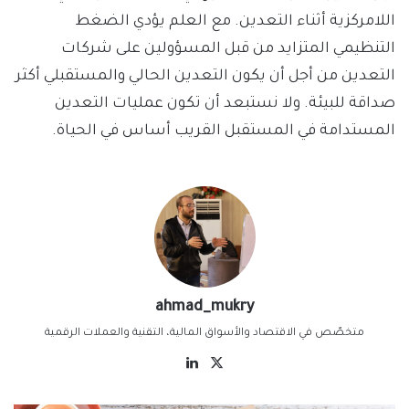
اللامركزية أثناء التعدين. مع العلم يؤدي الضغط
التنظيمي المتزايد من قبل المسؤولين على شركات
التعدين من أجل أن يكون التعدين الحالي والمستقبلي أكثر
صداقة للبيئة. ولا نستبعد أن تكون عمليات التعدين
المستدامة في المستقبل القريب أساس في الحياة.
ahmad_mukry
متخصّص في الاقتصاد والأسواق المالية، التقنية والعملات الرقمية
‫X
لينكدإن