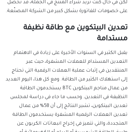
لكن في حال كنت تريد شراء المنتج في الجملة، قد تحصل
على خصومات للفاتورة بشكل كبير من الشركة المصنّعة.
تعدين البيتكوين مع طاقة نظيفة
مستدامة
يقبل الكثير في السنوات الأخيرة على زيادة في الاهتمام
التعدين المستدام للعملات المشفرة، حيث عبر
المنتقدين في إثبات عملية العملات الرقمية التي تحتاج
إلى استهلاك الكثير من الطاقة. ومع كل هذا، اليوم العديد
من عمال مناجم البيتكوين BTC يستخدمون الطاقة
النظيفة في التعدين. وحسب ما جاء في دراسة لمجلس
تعدين البيتكوين، تشير النتائج إلى أن 58% من عمال
تعدين العملات الرقمية المشفرة يستخدمون الطاقة
المتجددة، والتي تتميز في إخراج انبعاثات الكربون عن