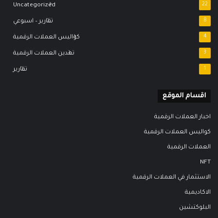
Uncategorized
22
8
تقارير – اسبوعي
4
كواليس العملات الرقمية
3
تعدين العملات الرقمية
1
تقارير
اقسام الموقع
اخبار العملات الرقمية
كواليس العملات الرقمية
العملات الرقمية
NFT
الاستثمار في العملات الرقمية
الاكاديمية
البلوكتشين