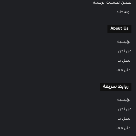
تعدين العملات الرقمية
الوسطاء
About Us
الرئيسية
من نحن
اتصل بنا
اعلن معنا
روابط سريعة
الرئيسية
من نحن
اتصل بنا
اعلن معنا