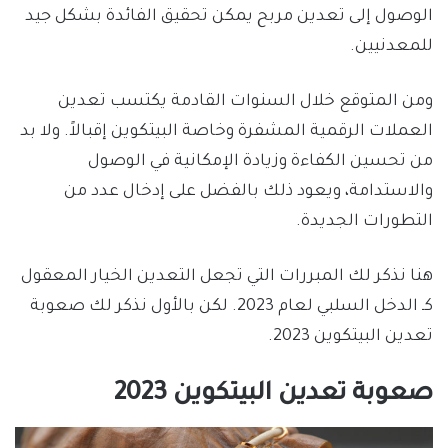
الوصول إلى تعدين مربح يمكن تحقيق الفائدة بشكل جيد
للمعدنيين.
ومن المتوقع خلال السنوات القادمة يكتسب تعدين
العملات الرقمية المشفرة وخاصة البيتكوين إقبالاً. ولا بد
من تحسين الكفاءة وزيادة الإمكانية في الوصول
والاستدامة، ويعود ذلك بالفضل على إدخال عدد من
التطورات الجديدة.
هنا نذكر لك المبررات التي تجعل التعدين الخيار المعقول
كـ الدخل السلبي لعام 2023. لكن بالأول نذكر لك صعوبة
تعدين البيتكوين 2023.
صعوبة تعدين البيتكوين 2023