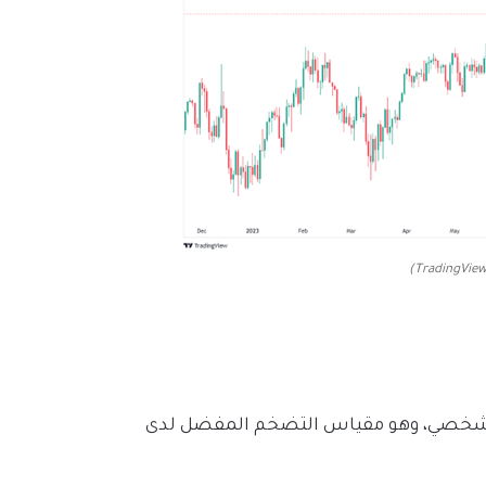
الشخصي، وهو مقياس التضخم المفضل لدى