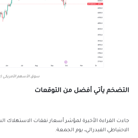
سوق الأسهم الأمريكي (TradingView)
التضخم يأتي أفضل من التوقعات
جاءت القراءة الأخيرة لمؤشر أسعار نفقات الاستهلاك 
الاحتياطي الفيدرالي، يوم الجمعة.