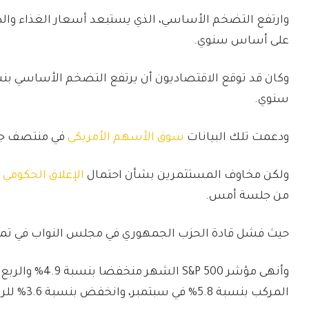
على أساس سنوي.
سنوي.
ودعمت تلك البيانات
سوق الأسهم الأمريكي
في منتصف ج
ولكن مخاوف المستثمرين بشأن احتمال
الإغلاق الحكومي
أ
من جلسة أمس.
حيث فشل قادة الحزب الجمهوري في مجلس النواب في تمري
المركب بنسبة 5.8% في سبتمبر، وانخفض بنسبة 3.6% للربع.