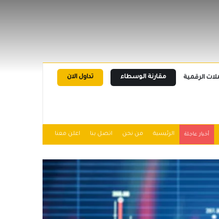
مقارنة الوسطاء
تداول الان
لات الرقمية
الرئيسية
من نحن
اتصل بنا
اعلن معنا
أخبار عاجلة