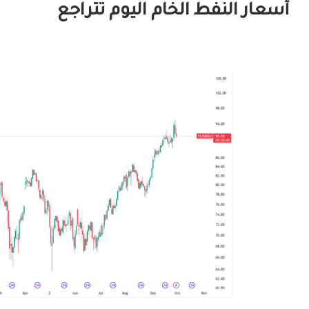
أسعار النفط الخام اليوم تتراجع