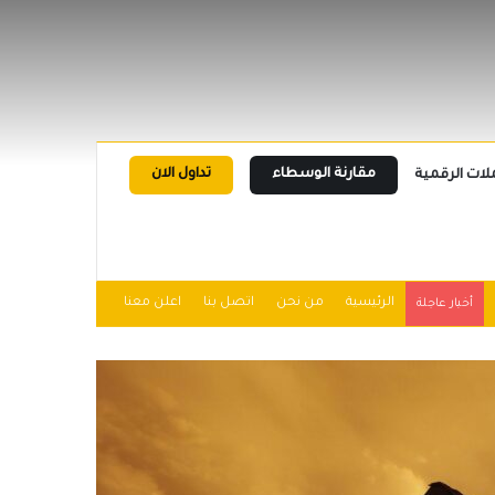
مقارنة الوسطاء
تداول الان
لات الرقمية
الرئيسية
من نحن
اتصل بنا
اعلن معنا
أخبار عاجلة