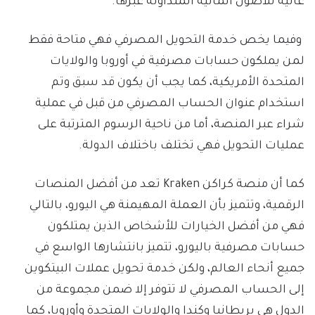
عالية للأصول المالية المتداولة عبرها.
وفيما يخص خدمة التحويل المصرفي فهي متاحة فقط
لمن يملكون حسابات مصرفية في أوروبا والولايات
المتحدة الأمريكية، كما يجب أن يكون قد سبق وتم
استخدام عنوان الحساب المصرفي من قبل في عملية
شراء عبر المنصة، أما من ناحية الرسوم المترتبة على
عمليات التحويل فهي تختلف باختلاف الدولة.
كما أن منصة كراكن Kraken تعد من أفضل المنصات
الرقمية، وتتميز بأن العملة المهيمنة هي اليورو، بالتالي
فهي من أفضل الخيارات للأشخاص الذين يمتلكون
حسابات مصرفية باليورو، تتميز بانتشارها الواسع في
جميع أنحاء العالم، ولكن خدمة تحويل عملات البيتكوين
إلى الحساب المصرفي لا تتوفر إلا ضمن مجموعة من
الدول هي بريطانيا وكندا والولايات المتحدة وأوروبا، كما