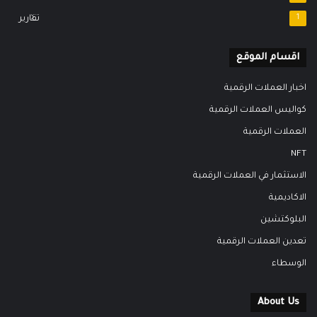
1
تقارير
اقسام الموقع
اخبار العملات الرقمية
كواليس العملات الرقمية
العملات الرقمية
NFT
الاستثمار في العملات الرقمية
الاكاديمية
البلوكتشين
تعدين العملات الرقمية
الوسطاء
About Us