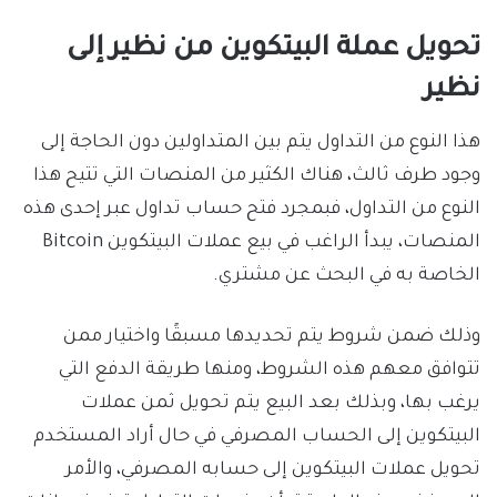
تحويل عملة البيتكوين من نظير إلى
نظير
هذا النوع من التداول يتم بين المتداولين دون الحاجة إلى
وجود طرف ثالث، هناك الكثير من المنصات التي تتيح هذا
النوع من التداول، فبمجرد فتح حساب تداول عبر إحدى هذه
المنصات، يبدأ الراغب في بيع عملات البيتكوين Bitcoin
الخاصة به في البحث عن مشتري.
وذلك ضمن شروط يتم تحديدها مسبقًا واختيار ممن
تتوافق معهم هذه الشروط، ومنها طريقة الدفع التي
يرغب بها، وبذلك بعد البيع يتم تحويل ثمن عملات
البيتكوين إلى الحساب المصرفي في حال أراد المستخدم
تحويل عملات البيتكوين إلى حسابه المصرفي، والأمر