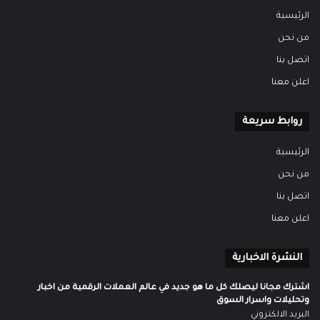
الرئيسية
من نحن
اتصل بنا
اعلن معنا
روابط سريعة
الرئيسية
من نحن
اتصل بنا
اعلن معنا
النشرة الاخبارية
اشترك مجانا ليصلك كل ما هو جديد في عالم العملات الرقمية من اخبار
وتحليلات واسرار السوق
البريد الالكتروني