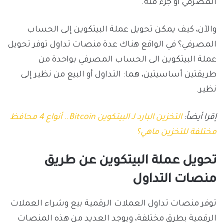
المصرفي أو جزء منه.
والآن، كيف يمكن تحويل عملة البيتكوين إلى الحساب
المصرفي؟ في الواقع هناك عدة منصات تداول توفر تحويل
عملة البيتكوين الى الحساب المصرفي بواحدة من
طريقتين أساسيتين، هما: التداول أو البيع من نظير إلى
نظير.
إقرا أيضاً:
التخزين البارد لـ البيتكوين Bitcoin.. أنواع 4 محافظ
مختلفة للتخزين ماهي؟
تحويل عملة البيتكوين عن طريق
منصات التداول
توفر منصات تداول العملات الرقمية بيع وشراء العملات
الرقمية بطرق مختلفة، ويوجد العديد من هذه المنصات