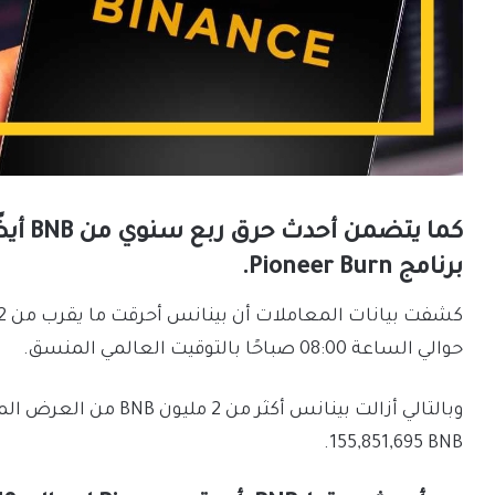
برنامج Pioneer Burn.
حوالي الساعة 08:00 صباحًا بالتوقيت العالمي المنسق.
155,851,695 BNB.