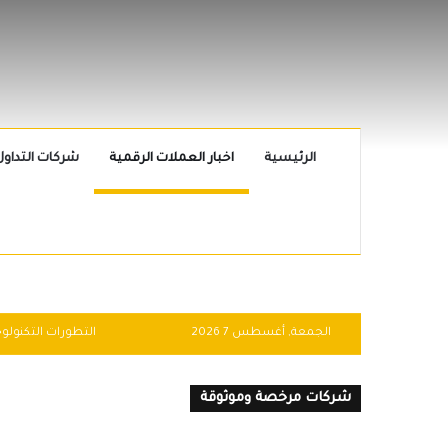
الرئيسية
اخبار العملات الرقمية
شركات التداول
الجمعة, أغسطس 7 2026
شركات مرخصة وموثوقة