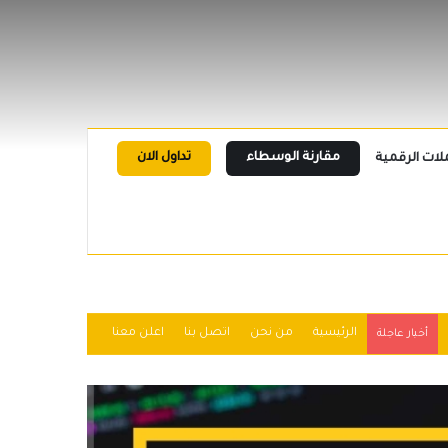
مقارنة الوسطاء
تداول الان
لات الرقمية
الرئيسية
من نحن
اتصل بنا
اعلن معنا
أخبار عاجلة