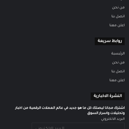
من نحن
اتصل بنا
اعلن معنا
روابط سريعة
الرئيسية
من نحن
اتصل بنا
اعلن معنا
النشرة الاخبارية
اشترك مجانا ليصلك كل ما هو جديد في عالم العملات الرقمية من اخبار
وتحليلات واسرار السوق
البريد الالكتروني