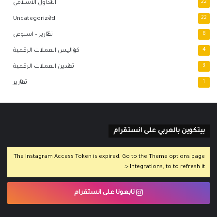
22
التداول الاسلامي
Uncategorized
22
8
تقارير – اسبوعي
4
كواليس العملات الرقمية
3
تعدين العملات الرقمية
1
تقارير
بيتكوين بالعربي على انستقرام
The Instagram Access Token is expired, Go to the Theme options page
> Integrations, to to refresh it.
تابعونا على انستقرام