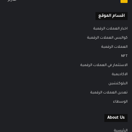
تقارير
اقسام الموقع
اخبار العملات الرقمية
كواليس العملات الرقمية
العملات الرقمية
NFT
الاستثمار في العملات الرقمية
الاكاديمية
البلوكتشين
تعدين العملات الرقمية
الوسطاء
About Us
الرئيسية