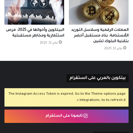
العملات الرقمية وسلاسل التوريد
البيتكوين وأخواتها في 2025: فرص
المُستدامة: بناء مستقبل أخضر
استثمارية ومخاطر مستقبلية
بتقنية البلوك تشين
يناير 12, 2025
يناير 12, 2025
بيتكوين بالعربي على انستقرام
The Instagram Access Token is expired, Go to the Theme options page
> Integrations, to to refresh it.
تابعونا على انستقرام