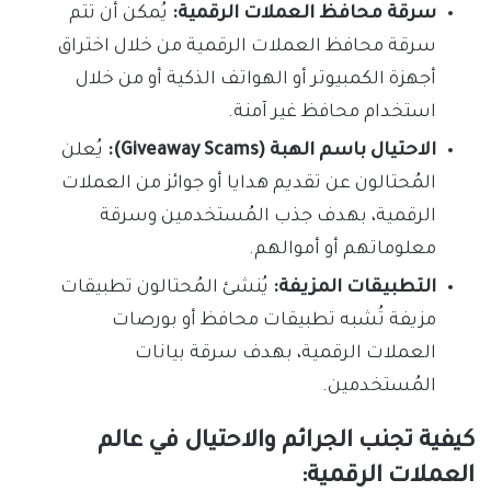
سرقة محافظ العملات الرقمية:
يُمكن أن تتم
سرقة محافظ العملات الرقمية من خلال اختراق
أجهزة الكمبيوتر أو الهواتف الذكية أو من خلال
استخدام محافظ غير آمنة.
الاحتيال باسم الهبة (Giveaway Scams):
يُعلن
المُحتالون عن تقديم هدايا أو جوائز من العملات
الرقمية، بهدف جذب المُستخدمين وسرقة
معلوماتهم أو أموالهم.
التطبيقات المزيفة:
يُنشئ المُحتالون تطبيقات
مزيفة تُشبه تطبيقات محافظ أو بورصات
العملات الرقمية، بهدف سرقة بيانات
المُستخدمين.
كيفية تجنب الجرائم والاحتيال في عالم
العملات الرقمية: