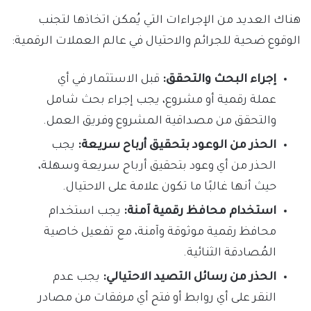
هناك العديد من الإجراءات التي يُمكن اتخاذها لتجنب
الوقوع ضحية للجرائم والاحتيال في عالم العملات الرقمية:
إجراء البحث والتحقق:
قبل الاستثمار في أي
عملة رقمية أو مشروع، يجب إجراء بحث شامل
والتحقق من مصداقية المشروع وفريق العمل.
الحذر من الوعود بتحقيق أرباح سريعة:
يجب
الحذر من أي وعود بتحقيق أرباح سريعة وسهلة،
حيث أنها غالبًا ما تكون علامة على الاحتيال.
استخدام محافظ رقمية آمنة:
يجب استخدام
محافظ رقمية موثوقة وآمنة، مع تفعيل خاصية
المُصادقة الثنائية.
الحذر من رسائل التصيد الاحتيالي:
يجب عدم
النقر على أي روابط أو فتح أي مرفقات من مصادر