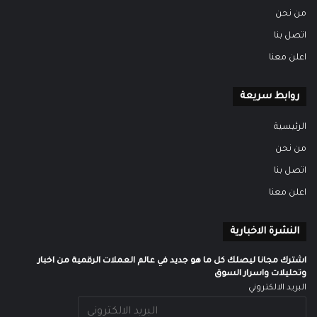
من نحن
اتصل بنا
اعلن معنا
روابط سريعة
الرئيسية
من نحن
اتصل بنا
اعلن معنا
النشرة الاخبارية
اشترك مجانا ليصلك كل ما هو جديد في عالم العملات الرقمية من اخبار
وتحليلات واسرار السوق
البريد الالكتروني