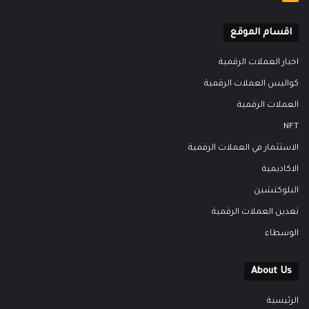
اقسام الموقع
اخبار العملات الرقمية
كواليس العملات الرقمية
العملات الرقمية
NFT
الاستثمار في العملات الرقمية
الاكاديمية
البلوكتشين
تعدين العملات الرقمية
الوسطاء
About Us
الرئيسية