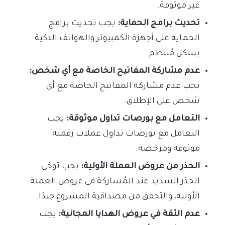
غير موثوقة.
تحديث برامج الحماية:
يجب تحديث برامج
الحماية على أجهزة الكمبيوتر والهواتف الذكية
بشكل مُنتظم.
عدم مشاركة المفاتيح الخاصة مع أي شخص:
يجب عدم مشاركة المفاتيح الخاصة مع أي
شخص على الإطلاق.
التعامل مع بورصات تداول موثوقة:
يجب
التعامل مع بورصات تداول عملات رقمية
موثوقة ومرخصة.
الحذر من عروض العملة الأولية:
يجب توخي
الحذر الشديد عند المُشاركة في عروض العملة
الأولية، والتحقق من مصداقية المشروع جيدًا.
عدم الثقة في عروض الهدايا المجانية:
يجب