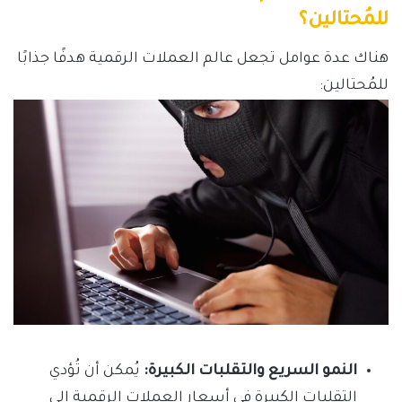
للمُحتالين؟
هناك عدة عوامل تجعل عالم العملات الرقمية هدفًا جذابًا
للمُحتالين:
النمو السريع والتقلبات الكبيرة:
يُمكن أن تُؤدي
التقلبات الكبيرة في أسعار العملات الرقمية إلى