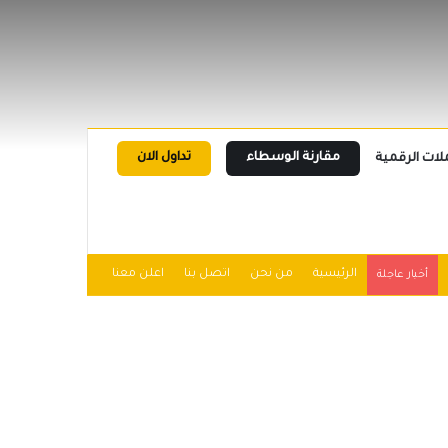
مقارنة الوسطاء
تداول الان
لات الرقمية
الرئيسية
من نحن
اتصل بنا
اعلن معنا
أخبار عاجلة