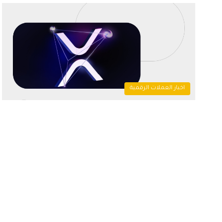
اخبار العملات الرقمية