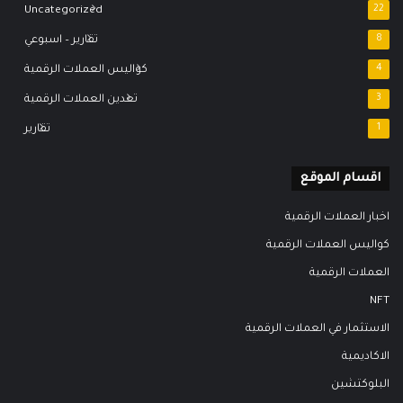
Uncategorized
22
8
تقارير – اسبوعي
4
كواليس العملات الرقمية
3
تعدين العملات الرقمية
1
تقارير
اقسام الموقع
اخبار العملات الرقمية
كواليس العملات الرقمية
العملات الرقمية
NFT
الاستثمار في العملات الرقمية
الاكاديمية
البلوكتشين