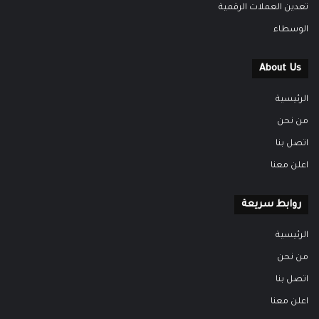
تعدين العملات الرقمية
الوسطاء
About Us
الرئيسية
من نحن
اتصل بنا
اعلن معنا
روابط سريعة
الرئيسية
من نحن
اتصل بنا
اعلن معنا