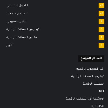
22
التداول الاسلامي
Uncategorized
22
8
تقارير – اسبوعي
4
كواليس العملات الرقمية
3
تعدين العملات الرقمية
1
تقارير
اقسام الموقع
اخبار العملات الرقمية
كواليس العملات الرقمية
العملات الرقمية
NFT
الاستثمار في العملات الرقمية
الاكاديمية