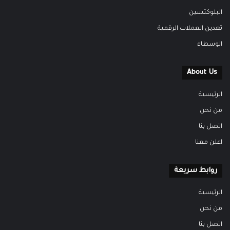
البلوكتشين
تعدين العملات الرقمية
الوسطاء
About Us
الرئيسية
من نحن
اتصل بنا
اعلن معنا
روابط سريعة
الرئيسية
من نحن
اتصل بنا