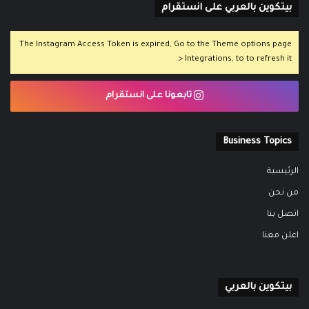
بيتكوين بالعربي على انستقرام
The Instagram Access Token is expired, Go to the Theme options page
> Integrations, to to refresh it.
تابعونا على انستقرام
Business Topics
الرئيسية
من نحن
اتصل بنا
اعلن معنا
بيتكوين بالعربي