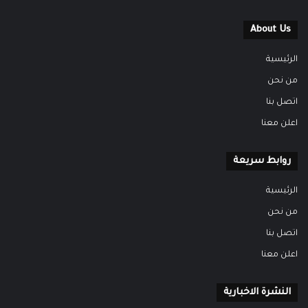
About Us
الرئيسية
من نحن
اتصل بنا
اعلن معنا
روابط سريعة
الرئيسية
من نحن
اتصل بنا
اعلن معنا
النشرة الاخبارية