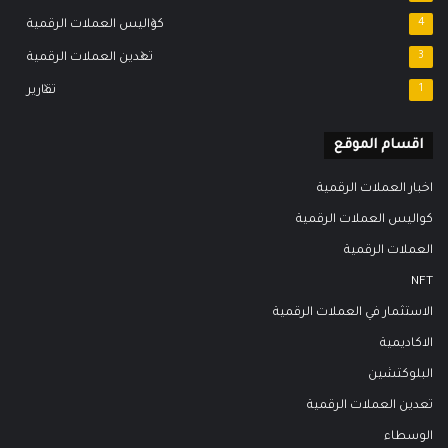
4
كواليس العملات الرقمية
3
تعدين العملات الرقمية
1
تقارير
اقسام الموقع
اخبار العملات الرقمية
كواليس العملات الرقمية
العملات الرقمية
NFT
الاستثمار في العملات الرقمية
الاكاديمية
البلوكتشين
تعدين العملات الرقمية
الوسطاء