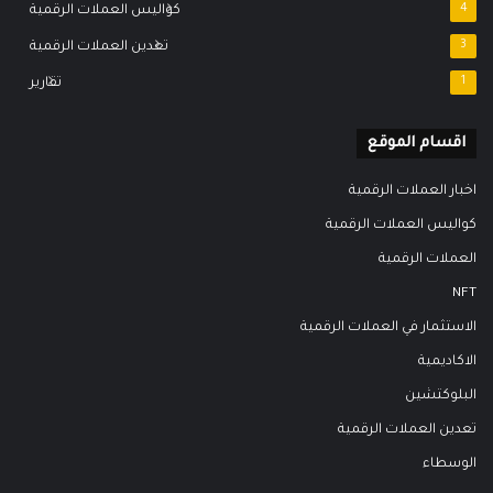
4
كواليس العملات الرقمية
3
تعدين العملات الرقمية
1
تقارير
اقسام الموقع
اخبار العملات الرقمية
كواليس العملات الرقمية
العملات الرقمية
NFT
الاستثمار في العملات الرقمية
الاكاديمية
البلوكتشين
تعدين العملات الرقمية
الوسطاء