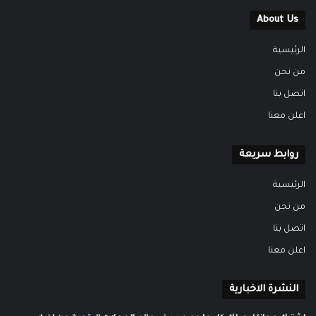
About Us
الرئيسية
من نحن
اتصل بنا
اعلن معنا
روابط سريعة
الرئيسية
من نحن
اتصل بنا
اعلن معنا
النشرة الاخبارية