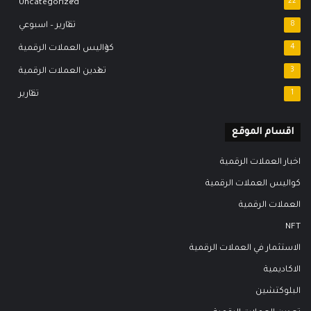
Uncategorized
22
8
تقارير – اسبوعي
4
كواليس العملات الرقمية
3
تعدين العملات الرقمية
1
تقارير
اقسام الموقع
اخبار العملات الرقمية
كواليس العملات الرقمية
العملات الرقمية
NFT
الاستثمار في العملات الرقمية
الاكاديمية
البلوكتشين