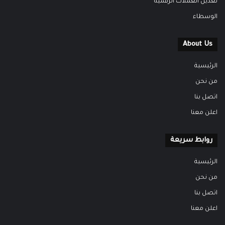
تعدين العملات الرقمية
الوسطاء
About Us
الرئيسية
من نحن
اتصل بنا
اعلن معنا
روابط سريعة
الرئيسية
من نحن
اتصل بنا
اعلن معنا