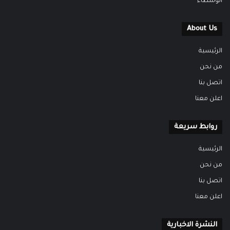
الوسطاء
About Us
الرئيسية
من نحن
اتصل بنا
اعلن معنا
روابط سريعة
الرئيسية
من نحن
اتصل بنا
اعلن معنا
النشرة الاخبارية