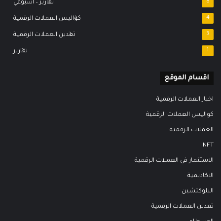
8
تقارير – اسبوعي
4
كواليس العملات الرقمية
3
تعدين العملات الرقمية
1
تقارير
اقسام الموقع
اخبار العملات الرقمية
كواليس العملات الرقمية
العملات الرقمية
NFT
الاستثمار في العملات الرقمية
الاكاديمية
البلوكتشين
تعدين العملات الرقمية