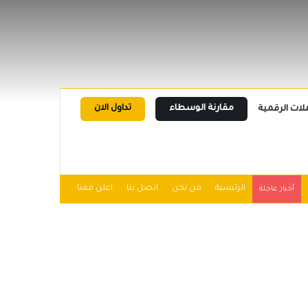
مقارنة الوسطاء
تداول الان
لات الرقمية
الرئيسية
من نحن
اتصل بنا
اعلن معنا
أخبار عاجلة