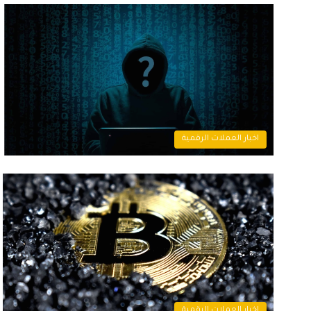
اخبار العملات الرقمية
اخبار العملات الرقمية