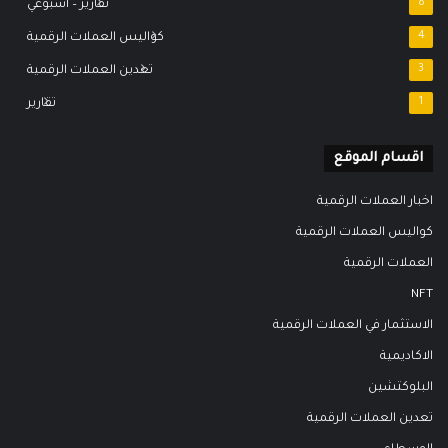
8
تقارير – اسبوعي
4
كواليس العملات الرقمية
3
تعدين العملات الرقمية
1
تقارير
اقسام الموقع
اخبار العملات الرقمية
كواليس العملات الرقمية
العملات الرقمية
NFT
الاستثمار في العملات الرقمية
الاكاديمية
البلوكتشين
تعدين العملات الرقمية