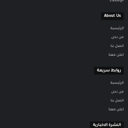
الوسطاء
About Us
الرئيسية
من نحن
اتصل بنا
اعلن معنا
روابط سريعة
الرئيسية
من نحن
اتصل بنا
اعلن معنا
النشرة الاخبارية