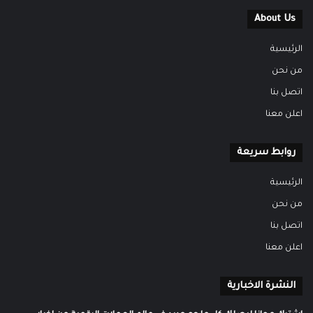
About Us
الرئيسية
من نحن
اتصل بنا
اعلن معنا
روابط سريعة
الرئيسية
من نحن
اتصل بنا
اعلن معنا
النشرة الاخبارية