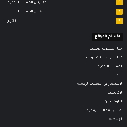
4
كواليس العملات الرقمية
3
تعدين العملات الرقمية
1
تقارير
اقسام الموقع
اخبار العملات الرقمية
كواليس العملات الرقمية
العملات الرقمية
NFT
الاستثمار في العملات الرقمية
الاكاديمية
البلوكتشين
تعدين العملات الرقمية
الوسطاء