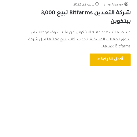
Silva Alzayak
يونيو 22, 2022
شركة التعدين Bitfarms تبيع 3,000
بيتكوين
وسط ما تشهده عملة البيتكوين من تقلبات وضغوطات في
سوق العملات المشفرة، نجد شركات تبيع عملتها مثل شركة
Bitfarms وغيرها…
أكمل القراءة »