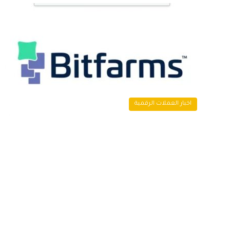
اخبار العملات الرقمية