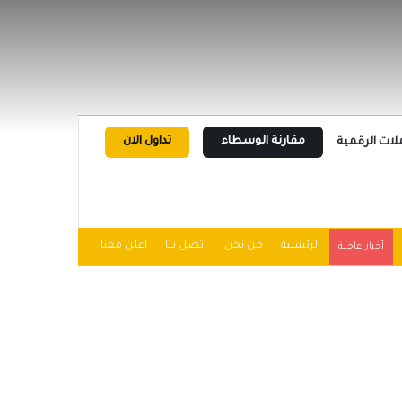
مقارنة الوسطاء
تداول الان
لات الرقمية
الرئيسية
من نحن
اتصل بنا
اعلن معنا
أخبار عاجلة