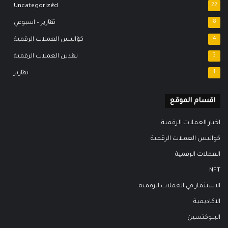
Uncategorized
22
8
تقارير – اسبوعي
4
كواليس العملات الرقمية
3
تعدين العملات الرقمية
1
تقارير
اقسام الموقع
اخبار العملات الرقمية
كواليس العملات الرقمية
العملات الرقمية
NFT
الاستثمار في العملات الرقمية
الاكاديمية
البلوكتشين