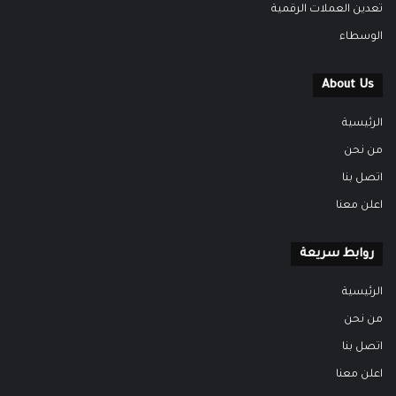
تعدين العملات الرقمية
الوسطاء
About Us
الرئيسية
من نحن
اتصل بنا
اعلن معنا
روابط سريعة
الرئيسية
من نحن
اتصل بنا
اعلن معنا