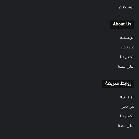
الوسطاء
About Us
الرئيسية
من نحن
اتصل بنا
اعلن معنا
روابط سريعة
الرئيسية
من نحن
اتصل بنا
اعلن معنا