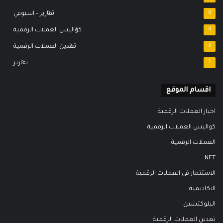
8
تقارير – اسبوعي
4
كواليس العملات الرقمية
3
تعدين العملات الرقمية
1
تقارير
اقسام الموقع
اخبار العملات الرقمية
كواليس العملات الرقمية
العملات الرقمية
NFT
الاستثمار في العملات الرقمية
الاكاديمية
البلوكتشين
تعدين العملات الرقمية