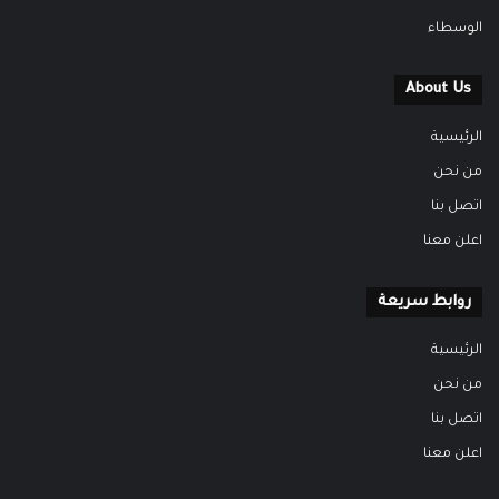
الوسطاء
About Us
الرئيسية
من نحن
اتصل بنا
اعلن معنا
روابط سريعة
الرئيسية
من نحن
اتصل بنا
اعلن معنا