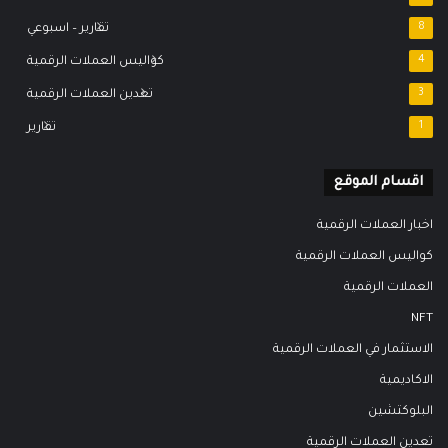
8
تقارير – اسبوعي
4
كواليس العملات الرقمية
3
تعدين العملات الرقمية
1
تقارير
اقسام الموقع
اخبار العملات الرقمية
كواليس العملات الرقمية
العملات الرقمية
NFT
الاستثمار في العملات الرقمية
الاكاديمية
البلوكتشين
تعدين العملات الرقمية