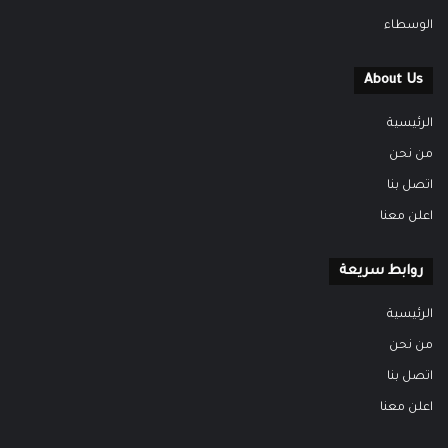
الوسطاء
About Us
الرئيسية
من نحن
اتصل بنا
اعلن معنا
روابط سريعة
الرئيسية
من نحن
اتصل بنا
اعلن معنا