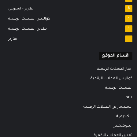
8
تقارير – اسبوعي
4
كواليس العملات الرقمية
3
تعدين العملات الرقمية
1
تقارير
اقسام الموقع
اخبار العملات الرقمية
كواليس العملات الرقمية
العملات الرقمية
NFT
الاستثمار في العملات الرقمية
الاكاديمية
البلوكتشين
تعدين العملات الرقمية