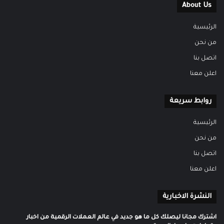
About Us
الرئيسية
من نحن
اتصل بنا
اعلن معنا
روابط سريعة
الرئيسية
من نحن
اتصل بنا
اعلن معنا
النشرة الاخبارية
اشترك مجانا ليصلك كل ما هو جديد في عالم العملات الرقمية من اخبار