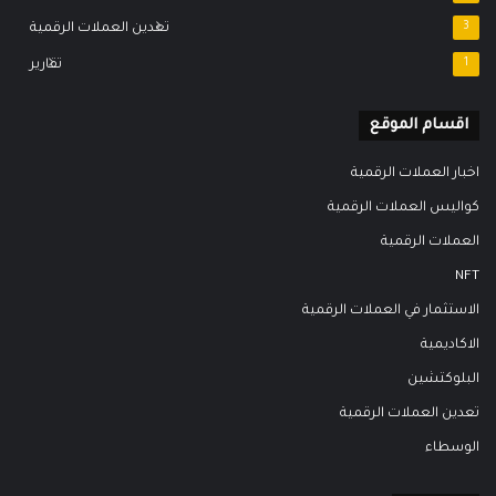
3
تعدين العملات الرقمية
1
تقارير
اقسام الموقع
اخبار العملات الرقمية
كواليس العملات الرقمية
العملات الرقمية
NFT
الاستثمار في العملات الرقمية
الاكاديمية
البلوكتشين
تعدين العملات الرقمية
الوسطاء