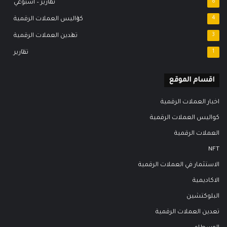
8
تقارير – اسبوعي
4
كواليس العملات الرقمية
3
تعدين العملات الرقمية
1
تقارير
اقسام الموقع
اخبار العملات الرقمية
كواليس العملات الرقمية
العملات الرقمية
NFT
الاستثمار في العملات الرقمية
الاكاديمية
البلوكتشين
تعدين العملات الرقمية