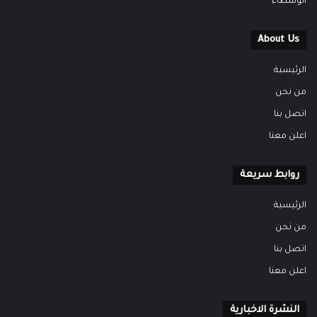
الوسطاء
About Us
الرئيسية
من نحن
اتصل بنا
اعلن معنا
روابط سريعة
الرئيسية
من نحن
اتصل بنا
اعلن معنا
النشرة الاخبارية