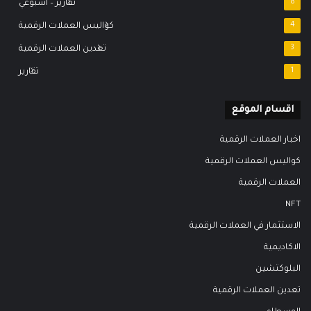
8
تقارير – اسبوعي
4
كواليس العملات الرقمية
3
تعدين العملات الرقمية
1
تقارير
اقسام الموقع
اخبار العملات الرقمية
كواليس العملات الرقمية
العملات الرقمية
NFT
الاستثمار في العملات الرقمية
الاكاديمية
البلوكتشين
تعدين العملات الرقمية