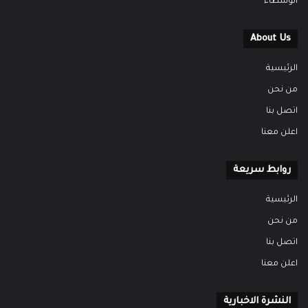
الوسطاء
About Us
الرئيسية
من نحن
اتصل بنا
اعلن معنا
روابط سريعة
الرئيسية
من نحن
اتصل بنا
اعلن معنا
النشرة الاخبارية