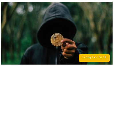
العملات الرقمية