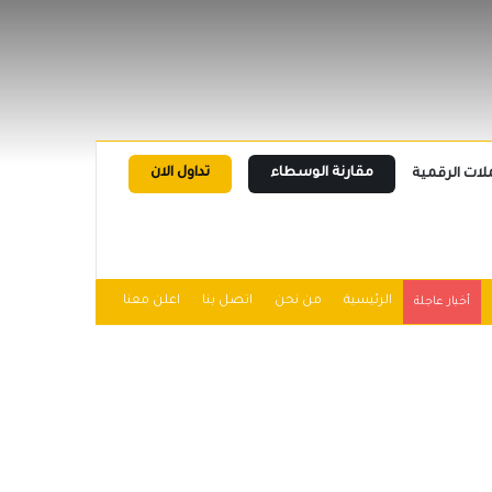
مقارنة الوسطاء
تداول الان
لات الرقمية
الرئيسية
من نحن
اتصل بنا
اعلن معنا
أخبار عاجلة