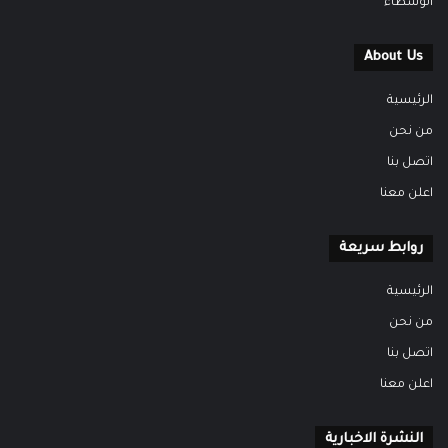
الوسطاء
About Us
الرئيسية
من نحن
اتصل بنا
اعلن معنا
روابط سريعة
الرئيسية
من نحن
اتصل بنا
اعلن معنا
النشرة الاخبارية