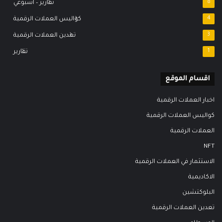
8
تقارير – اسبوعي
4
كواليس العملات الرقمية
3
تعدين العملات الرقمية
1
تقارير
اقسام الموقع
اخبار العملات الرقمية
كواليس العملات الرقمية
العملات الرقمية
NFT
الاستثمار في العملات الرقمية
الاكاديمية
البلوكتشين
تعدين العملات الرقمية