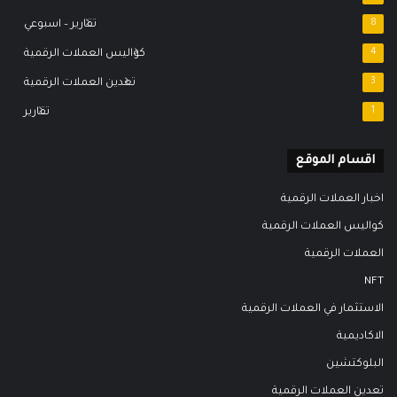
8
تقارير – اسبوعي
4
كواليس العملات الرقمية
3
تعدين العملات الرقمية
1
تقارير
اقسام الموقع
اخبار العملات الرقمية
كواليس العملات الرقمية
العملات الرقمية
NFT
الاستثمار في العملات الرقمية
الاكاديمية
البلوكتشين
تعدين العملات الرقمية