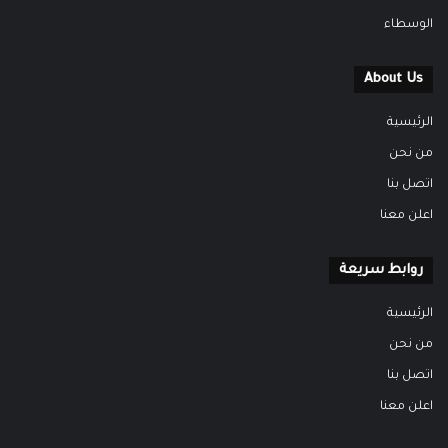
الوسطاء
About Us
الرئيسية
من نحن
اتصل بنا
اعلن معنا
روابط سريعة
الرئيسية
من نحن
اتصل بنا
اعلن معنا