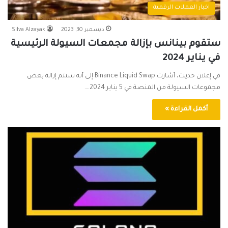
اخبار العملات الرقمية
ديسمبر 30, 2023
Silva Alzayak
ستقوم بينانس بإزالة مجمعات السيولة الرئيسية
في يناير 2024
في إعلان حديث، أشارت Binance Liquid Swap إلى أنه ستتم إزالة بعض
مجموعات السيولة من المنصة في 5 يناير 2024.…
أكمل القراءة »