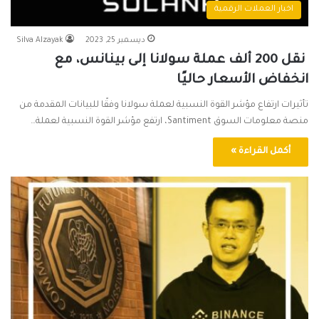
اخبار العملات الرقمية
ديسمبر 25, 2023
Silva Alzayak
نقل 200 ألف عملة سولانا إلى بينانس، مع
انخفاض الأسعار حاليًا
تأثيرات ارتفاع مؤشر القوة النسبية لعملة سولانا وفقًا للبيانات المقدمة من
منصة معلومات السوق Santiment، ارتفع مؤشر القوة النسبية لعملة…
أكمل القراءة »