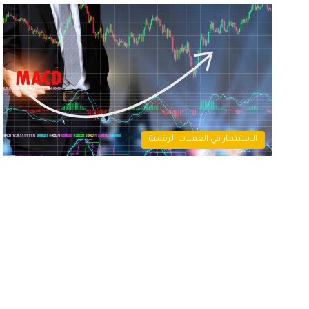
الاستثمار في العملات الرقمية