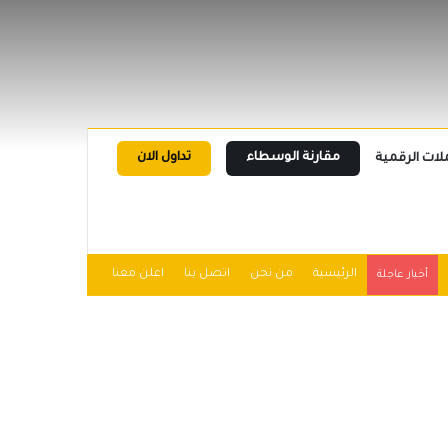
مقارنة الوسطاء
تداول الان
لات الرقمية
الرئيسية
من نحن
اتصل بنا
اعلن معنا
أخبار عاجلة