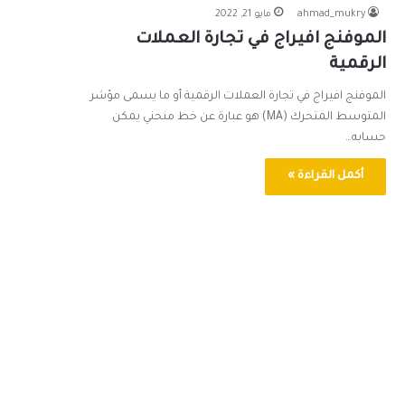
ahmad_mukry
مايو 21, 2022
الموفنج افيراج في تجارة العملات
الرقمية
الموفنج افيراج في تجارة العملات الرقمية أو ما يسمى مؤشر
المتوسط المتحرك (MA) هو عبارة عن خط منحني يمكن
حسابه…
أكمل القراءة »