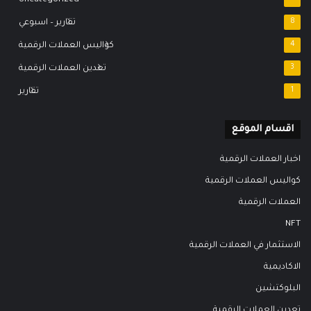
8
تقارير – اسبوعي
4
كواليس العملات الرقمية
3
تعدين العملات الرقمية
1
تقارير
اقسام الموقع
اخبار العملات الرقمية
كواليس العملات الرقمية
العملات الرقمية
NFT
الاستثمار في العملات الرقمية
الاكاديمية
البلوكتشين
تعدين العملات الرقمية