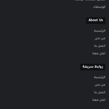
الوسطاء
About Us
الرئيسية
من نحن
اتصل بنا
اعلن معنا
روابط سريعة
الرئيسية
من نحن
اتصل بنا
اعلن معنا