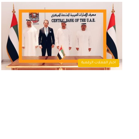
اخبار العملات الرقمية