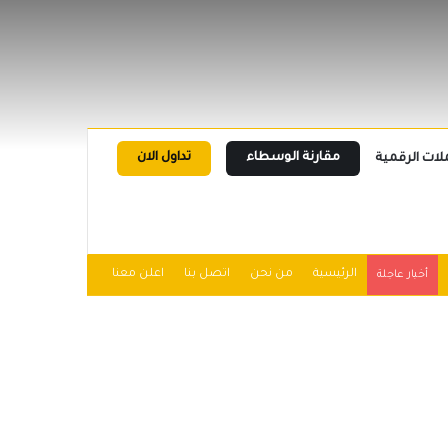
مقارنة الوسطاء
تداول الان
لات الرقمية
الرئيسية
من نحن
اتصل بنا
اعلن معنا
أخبار عاجلة