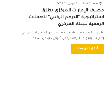
Silva Alzayak
مارس 24, 2023
مصرف الإمارات المركزي يطلق
استراتيجية “الدرهم الرقمي” للعملات
الرقمية للبنك المركزي
على وجه التحديد يعد نشر نسخة رقمية من الدرهم الإماراتي، في
إطار استراتيجية “الدرهم الرقمي ”. وهي جزء من تسعة…
أكمل القراءة »