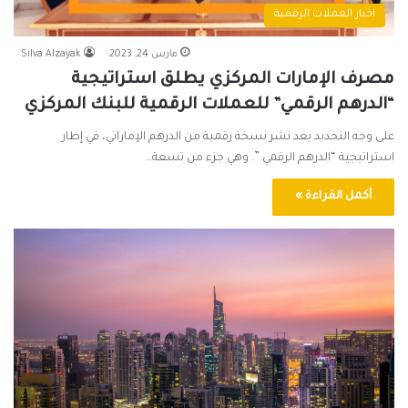
اخبار العملات الرقمية
مارس 24, 2023
Silva Alzayak
مصرف الإمارات المركزي يطلق استراتيجية
“الدرهم الرقمي” للعملات الرقمية للبنك المركزي
على وجه التحديد يعد نشر نسخة رقمية من الدرهم الإماراتي، في إطار
استراتيجية “الدرهم الرقمي ”. وهي جزء من تسعة…
أكمل القراءة »