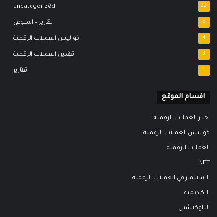
Uncategorized
22
8
تقارير – اسبوعي
4
كواليس العملات الرقمية
3
تعدين العملات الرقمية
1
تقارير
اقسام الموقع
اخبار العملات الرقمية
كواليس العملات الرقمية
العملات الرقمية
NFT
الاستثمار في العملات الرقمية
الاكاديمية
البلوكتشين