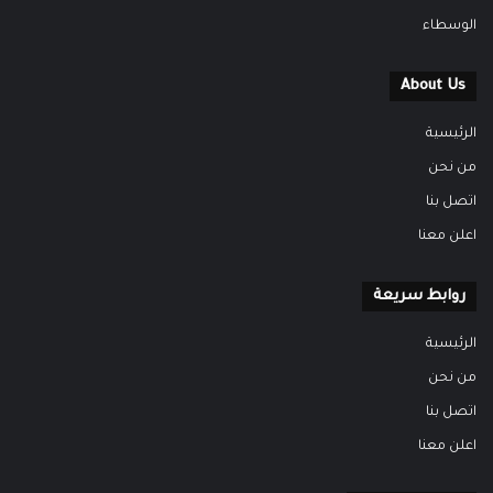
الوسطاء
About Us
الرئيسية
من نحن
اتصل بنا
اعلن معنا
روابط سريعة
الرئيسية
من نحن
اتصل بنا
اعلن معنا