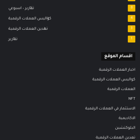
8
تقارير – اسبوعي
4
كواليس العملات الرقمية
3
تعدين العملات الرقمية
1
تقارير
اقسام الموقع
اخبار العملات الرقمية
كواليس العملات الرقمية
العملات الرقمية
NFT
الاستثمار في العملات الرقمية
الاكاديمية
البلوكتشين
تعدين العملات الرقمية