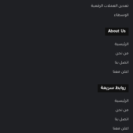
تعدين العملات الرقمية
الوسطاء
About Us
الرئيسية
من نحن
اتصل بنا
اعلن معنا
روابط سريعة
الرئيسية
من نحن
اتصل بنا
اعلن معنا