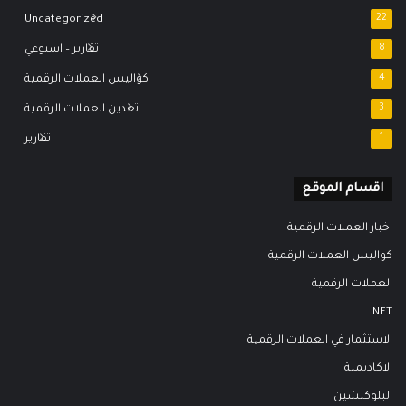
Uncategorized
22
8
تقارير – اسبوعي
4
كواليس العملات الرقمية
3
تعدين العملات الرقمية
1
تقارير
اقسام الموقع
اخبار العملات الرقمية
كواليس العملات الرقمية
العملات الرقمية
NFT
الاستثمار في العملات الرقمية
الاكاديمية
البلوكتشين