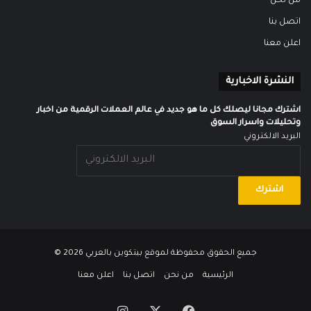
من نحن
اتصل بنا
اعلن معنا
النشرة الاخبارية
اشترك مجانا ليصلك كل ما هو جديد في عالم العملات الرقمية من اخبار
وتحليلات واسرار السوق
البريد الالكتروني
جميع الحقوق محفوظة لموقع
بيتكوين بالعربي
2026 ©
الرئيسية
من نحن
اتصل بنا
اعلن معنا
‫X
فيسبوك
انستقرام