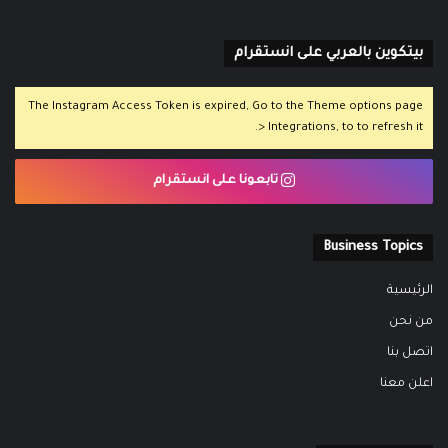
بيتكوين بالعربي على انستقرام
The Instagram Access Token is expired, Go to the Theme options page
> Integrations, to to refresh it.
تابعونا على انستقرام
Business Topics
الرئيسية
من نحن
اتصل بنا
اعلن معنا