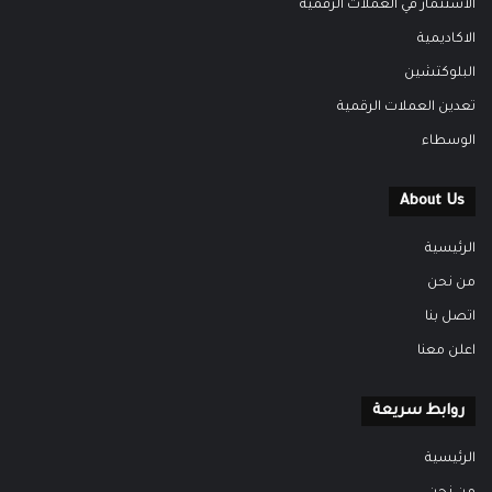
الاستثمار في العملات الرقمية
الاكاديمية
البلوكتشين
تعدين العملات الرقمية
الوسطاء
About Us
الرئيسية
من نحن
اتصل بنا
اعلن معنا
روابط سريعة
الرئيسية