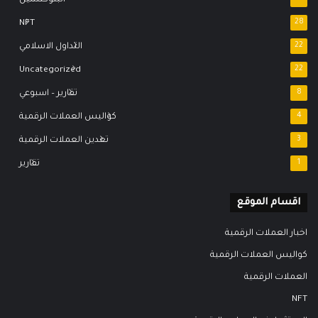
NFT
28
22
التداول الاسلامي
Uncategorized
22
8
تقارير – اسبوعي
4
كواليس العملات الرقمية
3
تعدين العملات الرقمية
1
تقارير
اقسام الموقع
اخبار العملات الرقمية
كواليس العملات الرقمية
العملات الرقمية
NFT