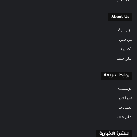
الوسطاء
About Us
الرئيسية
من نحن
اتصل بنا
اعلن معنا
روابط سريعة
الرئيسية
من نحن
اتصل بنا
اعلن معنا
النشرة الاخبارية