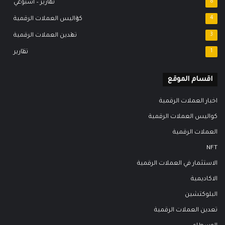
8
تقارير – اسبوعي
4
كواليس العملات الرقمية
3
تعدين العملات الرقمية
1
تقارير
اقسام الموقع
اخبار العملات الرقمية
كواليس العملات الرقمية
العملات الرقمية
NFT
الاستثمار في العملات الرقمية
الاكاديمية
البلوكتشين
تعدين العملات الرقمية