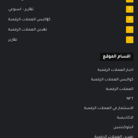
8
تقارير – اسبوعي
4
كواليس العملات الرقمية
3
تعدين العملات الرقمية
1
تقارير
اقسام الموقع
اخبار العملات الرقمية
كواليس العملات الرقمية
العملات الرقمية
NFT
الاستثمار في العملات الرقمية
الاكاديمية
البلوكتشين
تعدين العملات الرقمية