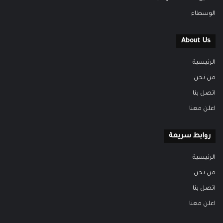
الوسطاء
About Us
الرئيسية
من نحن
اتصل بنا
اعلن معنا
روابط سريعة
الرئيسية
من نحن
اتصل بنا
اعلن معنا