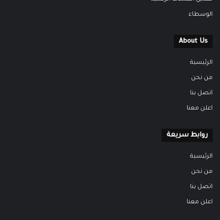
الوسطاء
About Us
الرئيسية
من نحن
اتصل بنا
اعلن معنا
روابط سريعة
الرئيسية
من نحن
اتصل بنا
اعلن معنا