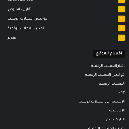
8
تقارير – اسبوعي
4
كواليس العملات الرقمية
3
تعدين العملات الرقمية
1
تقارير
اقسام الموقع
اخبار العملات الرقمية
كواليس العملات الرقمية
العملات الرقمية
NFT
الاستثمار في العملات الرقمية
الاكاديمية
البلوكتشين
تعدين العملات الرقمية