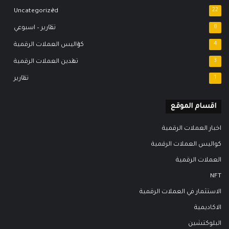
Uncategorized
22
8
تقارير – اسبوعي
4
كواليس العملات الرقمية
3
تعدين العملات الرقمية
1
تقارير
اقسام الموقع
اخبار العملات الرقمية
كواليس العملات الرقمية
العملات الرقمية
NFT
الاستثمار في العملات الرقمية
الاكاديمية
البلوكتشين