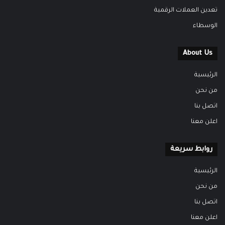
تعدين العملات الرقمية
الوسطاء
About Us
الرئيسية
من نحن
اتصل بنا
اعلن معنا
روابط سريعة
الرئيسية
من نحن
اتصل بنا
اعلن معنا