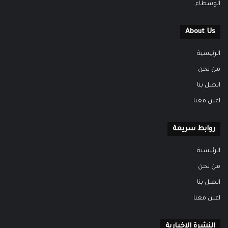
الوسطاء
About Us
الرئيسية
من نحن
اتصل بنا
اعلن معنا
روابط سريعة
الرئيسية
من نحن
اتصل بنا
اعلن معنا
النشرة الاخبارية