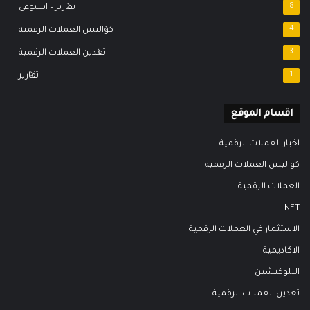
8
تقارير – اسبوعي
4
كواليس العملات الرقمية
3
تعدين العملات الرقمية
1
تقارير
اقسام الموقع
اخبار العملات الرقمية
كواليس العملات الرقمية
العملات الرقمية
NFT
الاستثمار في العملات الرقمية
الاكاديمية
البلوكتشين
تعدين العملات الرقمية