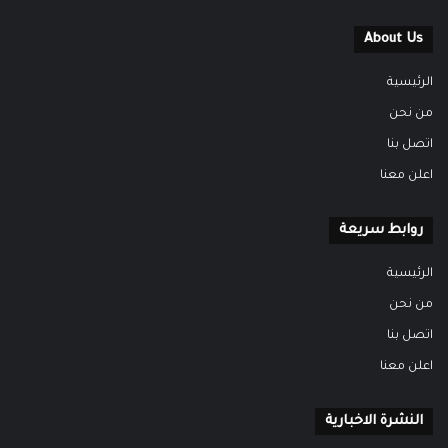
About Us
الرئيسية
من نحن
اتصل بنا
اعلن معنا
روابط سريعة
الرئيسية
من نحن
اتصل بنا
اعلن معنا
النشرة الاخبارية