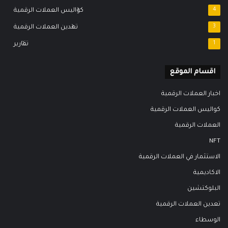
4
كواليس العملات الرقمية
3
تعدين العملات الرقمية
1
تقارير
اقسام الموقع
اخبار العملات الرقمية
كواليس العملات الرقمية
العملات الرقمية
NFT
الاستثمار في العملات الرقمية
الاكاديمية
البلوكتشين
تعدين العملات الرقمية
الوسطاء