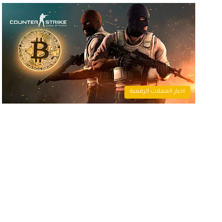
اخبار العملات الرقمية