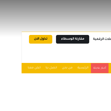
مقارنة الوسطاء
تداول الان
لات الرقمية
الرئيسية
من نحن
اتصل بنا
اعلن معنا
أخبار عاجلة