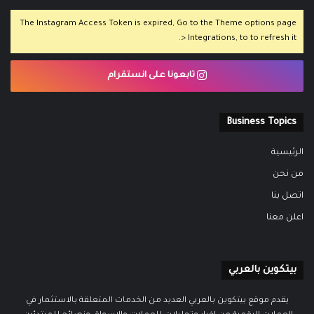
The Instagram Access Token is expired, Go to the Theme options page
> Integrations, to to refresh it.
تابعونا على انستقرام
Business Topics
الرئيسية
من نحن
اتصل بنا
اعلن معنا
بيتكوين بالعربي
يقدم موقع بيتكوين بالعربي العديد من الخدمات المتعلقة بالاستثمار في