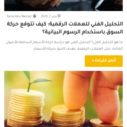
يناير 7, 2025
Tariq Abu Nasser
التحليل الفني للعملات الرقمية: كيف تتوقع حركة
السوق باستخدام الرسوم البيانية؟
ما هو التحليل الفني؟ التحليل الفني هو دراسة حركة الأسعار السابقة للأصول
المالية، مثل العملات الرقمية، بهدف التنبؤ بحركة الأسعار…
أكمل القراءة »