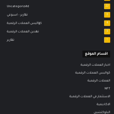
Uncategorized
22
8
تقارير – اسبوعي
4
كواليس العملات الرقمية
3
تعدين العملات الرقمية
1
تقارير
اقسام الموقع
اخبار العملات الرقمية
كواليس العملات الرقمية
العملات الرقمية
NFT
الاستثمار في العملات الرقمية
الاكاديمية
البلوكتشين