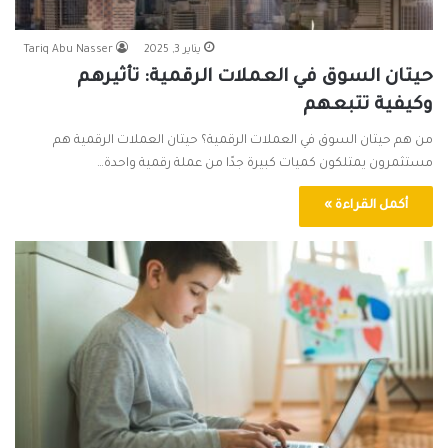
يناير 3, 2025
Tariq Abu Nasser
حيتان السوق في العملات الرقمية: تأثيرهم
وكيفية تتبعهم
من هم حيتان السوق في العملات الرقمية؟ حيتان العملات الرقمية هم
مستثمرون يمتلكون كميات كبيرة جدًا من عملة رقمية واحدة…
أكمل القراءة »