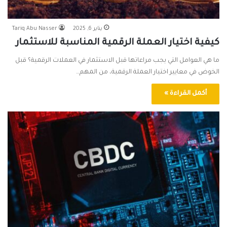
يناير 6, 2025
Tariq Abu Nasser
كيفية اختيار العملة الرقمية المناسبة للاستثمار
ما هي العوامل التي يجب مراعاتها قبل الاستثمار في العملات الرقمية؟ قبل
الخوض في معايير اختيار العملة الرقمية، من المهم…
أكمل القراءة »