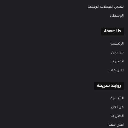
تعدين العملات الرقمية
الوسطاء
About Us
الرئيسية
من نحن
اتصل بنا
اعلن معنا
روابط سريعة
الرئيسية
من نحن
اتصل بنا
اعلن معنا