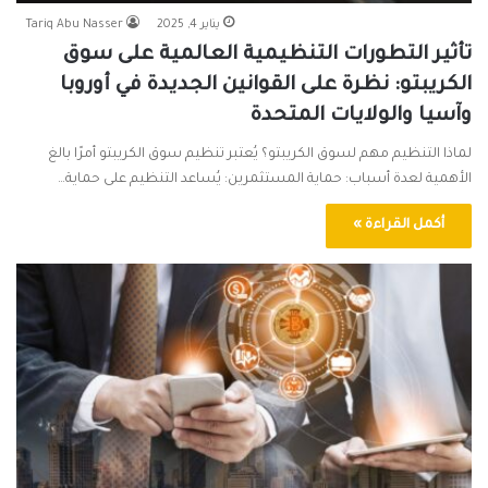
يناير 4, 2025
Tariq Abu Nasser
تأثير التطورات التنظيمية العالمية على سوق
الكريبتو: نظرة على القوانين الجديدة في أوروبا
وآسيا والولايات المتحدة
لماذا التنظيم مهم لسوق الكريبتو؟ يُعتبر تنظيم سوق الكريبتو أمرًا بالغ
الأهمية لعدة أسباب: حماية المستثمرين: يُساعد التنظيم على حماية…
أكمل القراءة »