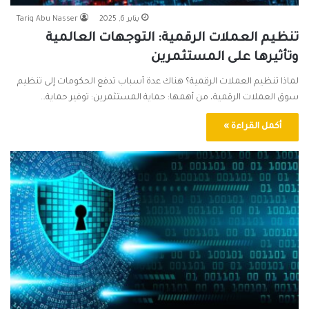
يناير 6, 2025
Tariq Abu Nasser
تنظيم العملات الرقمية: التوجهات العالمية
وتأثيرها على المستثمرين
لماذا تنظيم العملات الرقمية؟ هناك عدة أسباب تدفع الحكومات إلى تنظيم
سوق العملات الرقمية، من أهمها: حماية المستثمرين: توفير حماية…
أكمل القراءة »